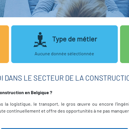
Type de métier
Aucune donnée sélectionnée
I DANS LE SECTEUR DE LA CONSTRUCTI
onstruction en Belgique ?
 la logistique, le transport, le gros œuvre ou encore l’ingé
crute continuellement et offre des opportunités à ne pas manquer