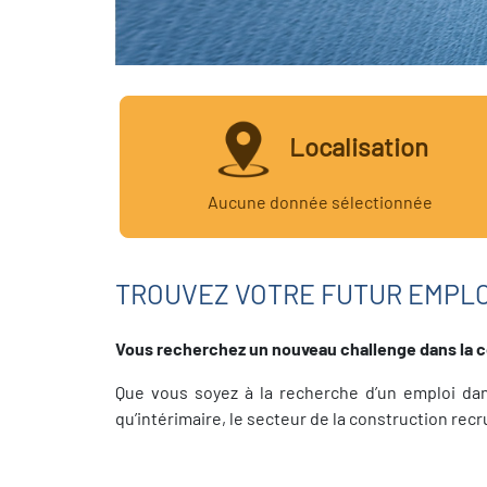
Localisation
Aucune donnée sélectionnée
TROUVEZ VOTRE FUTUR EMPLO
Vous recherchez un nouveau challenge dans la c
Que vous soyez à la recherche d’un emploi dans
qu’intérimaire, le secteur de la construction re