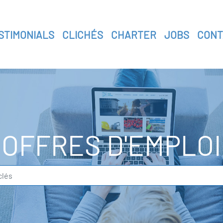
STIMONIALS
CLICHÉS
CHARTER
JOBS
CONT
OFFRES D'EMPLOI