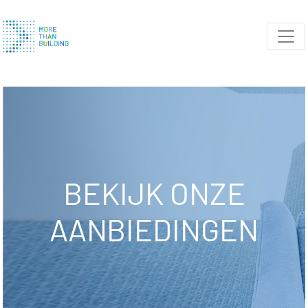
BEKIJK ONZE
AANBIEDINGEN