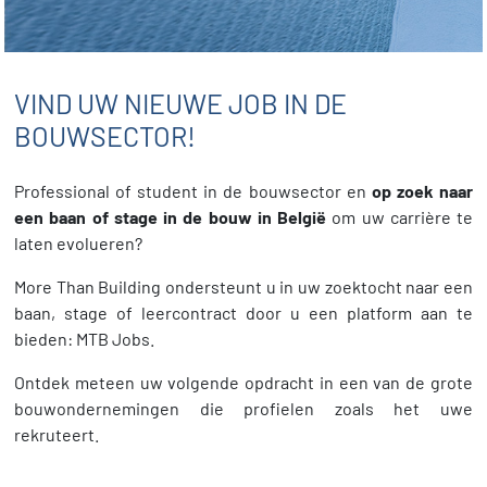
VIND UW NIEUWE JOB IN DE
BOUWSECTOR!
Professional of student in de bouwsector en
op zoek naar
een baan of stage in de bouw in België
om uw carrière te
laten evolueren?
More Than Building ondersteunt u in uw zoektocht naar een
baan, stage of leercontract door u een platform aan te
bieden: MTB Jobs.
Ontdek meteen uw volgende opdracht in een van de grote
bouwondernemingen die profielen zoals het uwe
rekruteert.